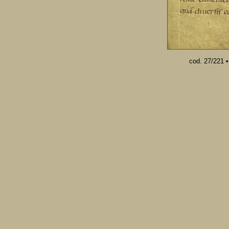
cod. 27/221 • 