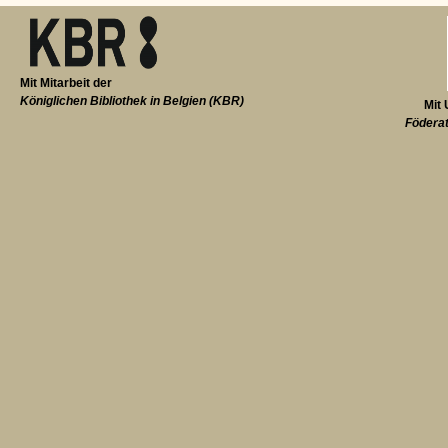
Mit Mitarbeit der
Königlichen Bibliothek in Belgien (KBR)
Mit 
Föderat