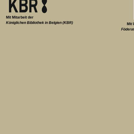
Mit Mitarbeit der
Königlichen Bibliothek in Belgien (KBR)
Mit 
Föderat