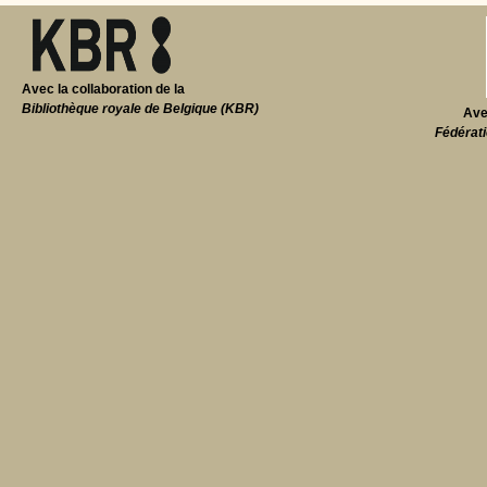
Avec la collaboration de la
Bibliothèque royale de Belgique (KBR)
Ave
Fédérati