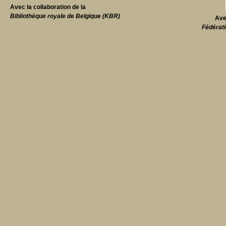
Avec la collaboration de la
Bibliothèque royale de Belgique (KBR)
Ave
Fédérati