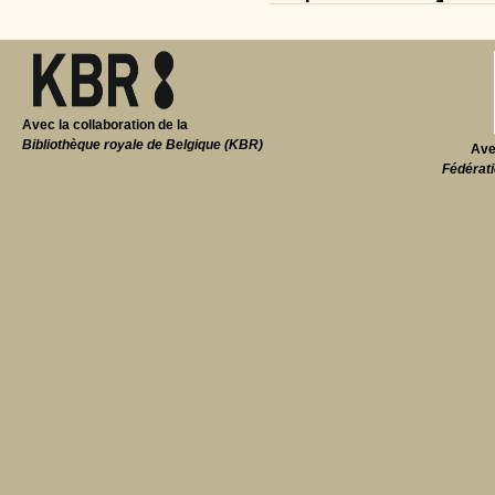
Avec la collaboration de la
Bibliothèque royale de Belgique (KBR)
Ave
Fédérati