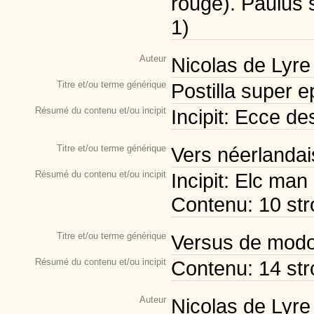
rouge). Paulus s
1)
Auteur
Nicolas de Lyre
Titre et/ou terme générique
Postilla super e
Résumé du contenu et/ou incipit
Incipit: Ecce des
Titre et/ou terme générique
Vers néerlandais
Résumé du contenu et/ou incipit
Incipit: Elc man 
Contenu: 10 str
Titre et/ou terme générique
Versus de modo 
Résumé du contenu et/ou incipit
Contenu: 14 str
Auteur
Nicolas de Lyre