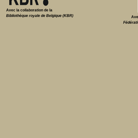
Avec la collaboration de la
Bibliothèque royale de Belgique (KBR)
Ave
Fédérati