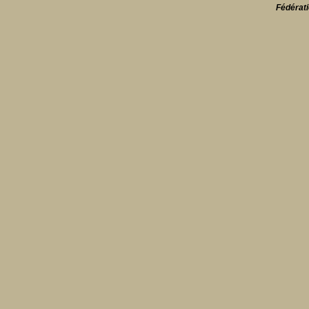
Fédérati