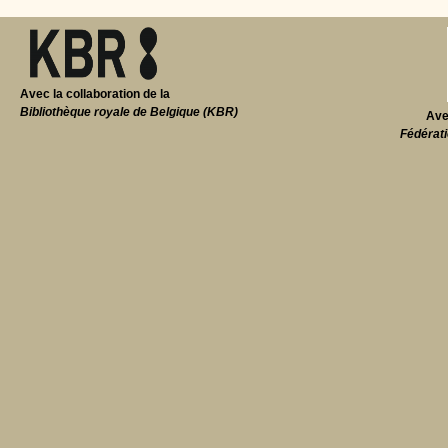
Avec la collaboration de la
Bibliothèque royale de Belgique (KBR)
Ave
Fédérati