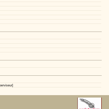
erviseur]