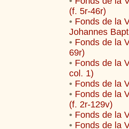
•
Fonds de la V
(f. 5r-46r)
•
Fonds de la Vi
Johannes Bapti
•
Fonds de la Vi
69r)
•
Fonds de la Vil
col. 1)
•
Fonds de la Vi
•
Fonds de la Vi
(f. 2r-129v)
•
Fonds de la V
•
Fonds de la V