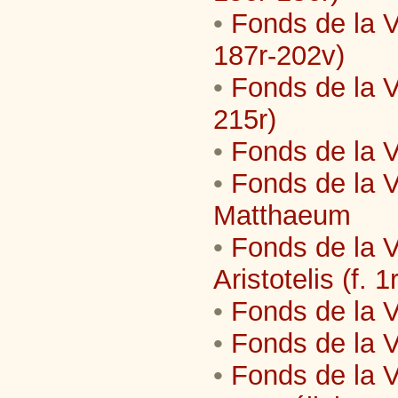
•
Fonds de la Vi
187r-202v)
•
Fonds de la Vi
215r)
•
Fonds de la V
•
Fonds de la V
Matthaeum
•
Fonds de la V
Aristotelis (f. 
•
Fonds de la Vi
•
Fonds de la V
•
Fonds de la Vi