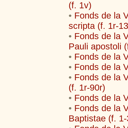
(f. 1v)
•
Fonds de la Vi
scripta (f. 1r-13
•
Fonds de la V
Pauli apostoli (
•
Fonds de la Vi
•
Fonds de la Vi
•
Fonds de la Vi
(f. 1r-90r)
•
Fonds de la V
•
Fonds de la V
Baptistae (f. 1-