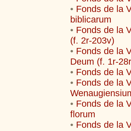
•
Fonds de la 
biblicarum
•
Fonds de la V
(f. 2r-203v)
•
Fonds de la Vi
Deum (f. 1r-28r
•
Fonds de la V
•
Fonds de la V
Wenaugiensiu
•
Fonds de la V
florum
•
Fonds de la Vi