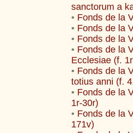
sanctorum a ka
•
Fonds de la V
•
Fonds de la Vi
•
Fonds de la V
•
Fonds de la V
Ecclesiae (f. 1r
•
Fonds de la V
totius anni (f. 
•
Fonds de la Vi
1r-30r)
•
Fonds de la Vi
171v)