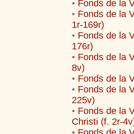
•
Fonds de la Vi
•
Fonds de la V
1r-169r)
•
Fonds de la Vi
176r)
•
Fonds de la Vi
8v)
•
Fonds de la V
•
Fonds de la V
225v)
•
Fonds de la V
Christi (f. 2r-4v
•
Fonds de la Vi