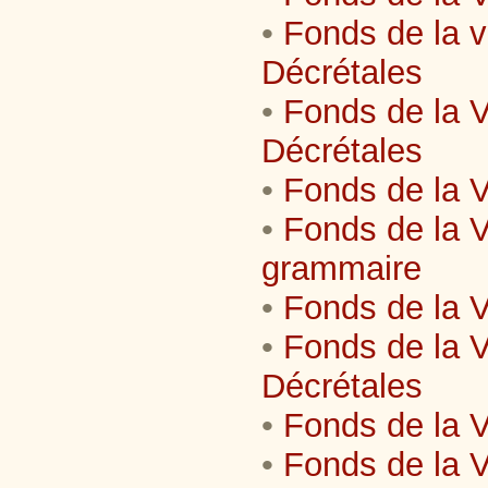
•
Fonds de la v
Décrétales
•
Fonds de la V
Décrétales
•
Fonds de la V
•
Fonds de la V
grammaire
•
Fonds de la V
•
Fonds de la V
Décrétales
•
Fonds de la V
•
Fonds de la V