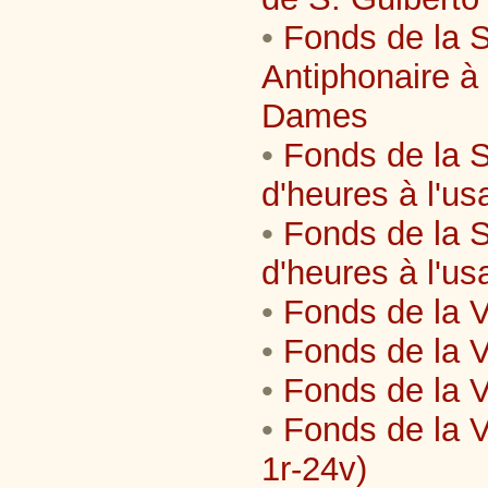
•
Fonds de la S
Antiphonaire à
Dames
•
Fonds de la S
d'heures à l'u
•
Fonds de la S
d'heures à l'u
•
Fonds de la V
•
Fonds de la Vi
•
Fonds de la V
•
Fonds de la V
1r-24v)