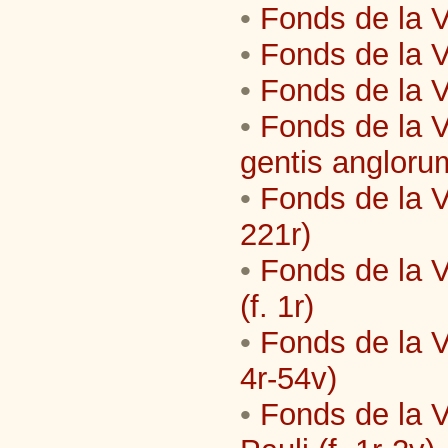
•
Fonds de la Vi
•
Fonds de la V
•
Fonds de la V
•
Fonds de la Vi
gentis anglorum
•
Fonds de la Vi
221r)
•
Fonds de la V
(f. 1r)
•
Fonds de la V
4r-54v)
•
Fonds de la Vi