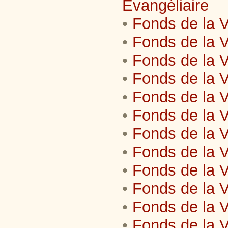
Evangéliaire
•
Fonds de la V
•
Fonds de la V
•
Fonds de la Vi
•
Fonds de la V
•
Fonds de la V
•
Fonds de la V
•
Fonds de la Vi
•
Fonds de la Vi
•
Fonds de la V
•
Fonds de la Vi
•
Fonds de la V
•
Fonds de la V