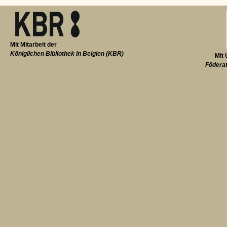
Mit Mitarbeit der
Königlichen Bibliothek in Belgien (KBR)
Mit 
Föderat