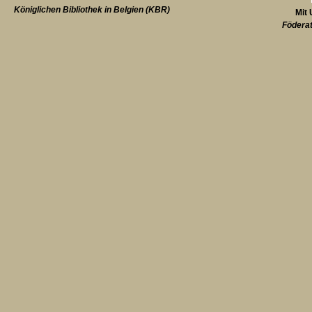
Königlichen Bibliothek in Belgien (KBR)
Mit 
Föderat