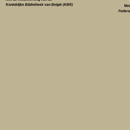
Koninklijke Bibliotheek van België (KBR)
Met
Federa