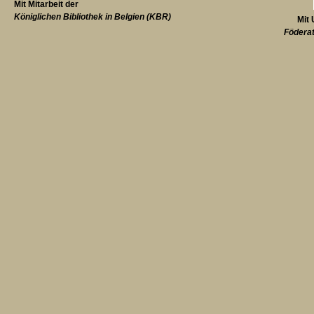
Mit Mitarbeit der
Königlichen Bibliothek in Belgien (KBR)
Mit 
Föderat