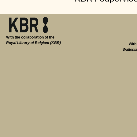
With the collaboration of the
Royal Library of Belgium (KBR)
With
Walloni