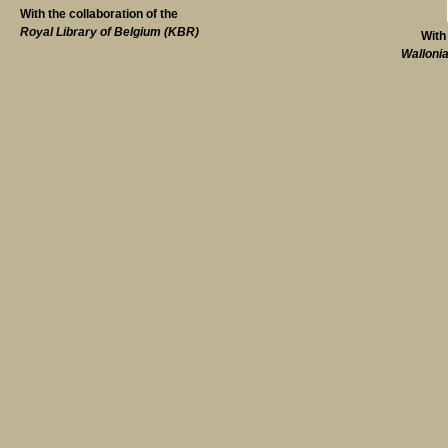
With the collaboration of the
Royal Library of Belgium (KBR)
With
Walloni