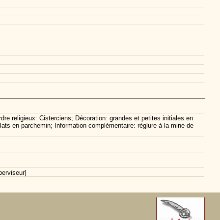
re religieux: Cisterciens; Décoration: grandes et petites initiales en
 plats en parchemin; Information complémentaire: réglure à la mine de
erviseur]