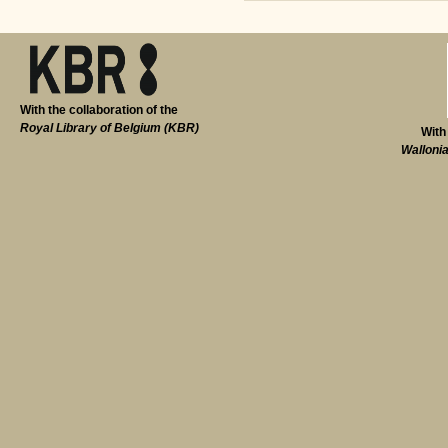
With the collaboration of the
Royal Library of Belgium (KBR)
With
Walloni