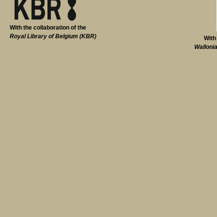
With the collaboration of the
Royal Library of Belgium (KBR)
With
Walloni