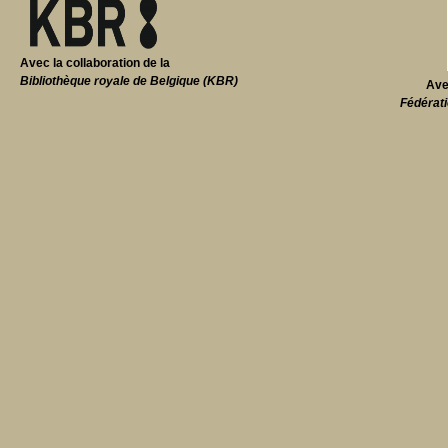
Avec la collaboration de la
Bibliothèque royale de Belgique (KBR)
Ave
Fédérati