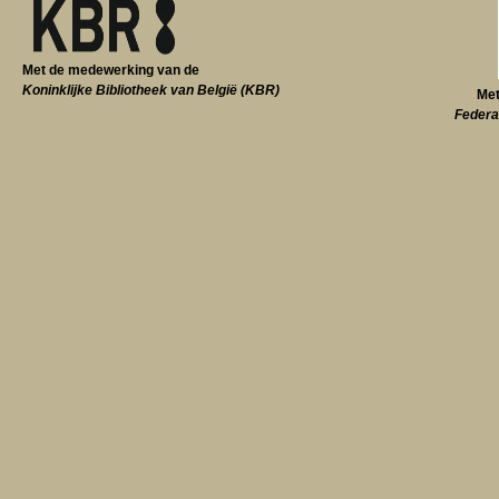
Met de medewerking van de
Koninklijke Bibliotheek van België (KBR)
Met
Federa