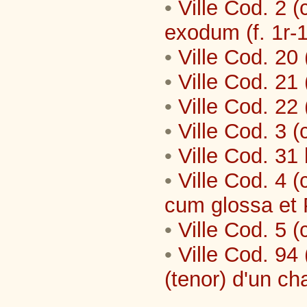
•
Ville Cod. 2 (
exodum (f. 1r-
•
Ville Cod. 20 
•
Ville Cod. 21 
•
Ville Cod. 22 
•
Ville Cod. 3 (
•
Ville Cod. 31 
•
Ville Cod. 4 (
cum glossa et 
•
Ville Cod. 5 (
•
Ville Cod. 94 
(tenor) d'un ch