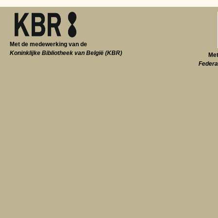
Met de medewerking van de
Koninklijke Bibliotheek van België (KBR)
Met
Federa