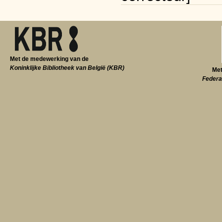
Met de medewerking van de
Koninklijke Bibliotheek van België (KBR)
Met
Federa