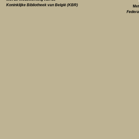
Koninklijke Bibliotheek van België (KBR)
Met
Federa