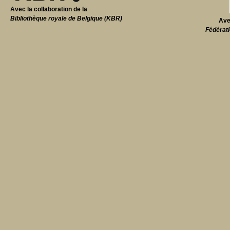
Avec la collaboration de la
Bibliothèque royale de Belgique (KBR)
Ave
Fédérati