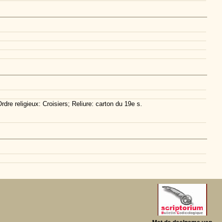
re religieux: Croisiers; Reliure: carton du 19e s.