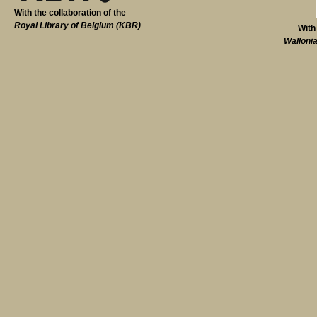
With the collaboration of the
Royal Library of Belgium (KBR)
With
Walloni